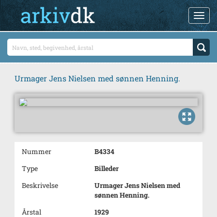
Urmager Jens Nielsen med sønnen Henning.
Nummer
B4334
Type
Billeder
Beskrivelse
Urmager Jens Nielsen med
sønnen Henning.
Årstal
1929