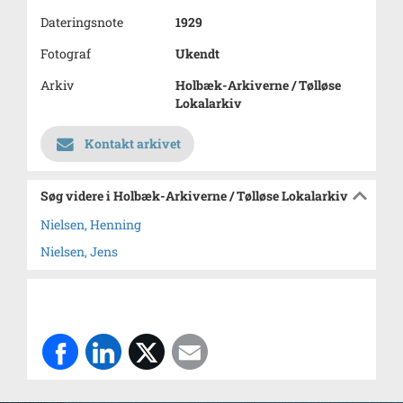
Dateringsnote
1929
Fotograf
Ukendt
Arkiv
Holbæk-Arkiverne / Tølløse
Lokalarkiv
Kontakt arkivet
Søg videre i Holbæk-Arkiverne / Tølløse Lokalarkiv
Nielsen, Henning
Nielsen, Jens