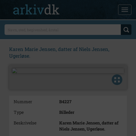
Karen Marie Jensen, datter af Niels Jensen,
Ugerløse.
Nummer
B4227
Type
Billeder
Beskrivelse
Karen Marie Jensen, datter af
Niels Jensen, Ugerløse.