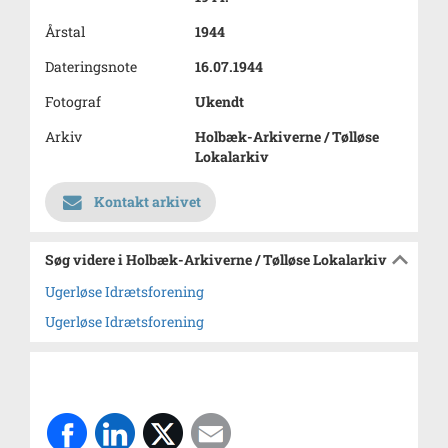
Årstal
1944
Dateringsnote
16.07.1944
Fotograf
Ukendt
Arkiv
Holbæk-Arkiverne / Tølløse
Lokalarkiv
Kontakt arkivet
Søg videre i Holbæk-Arkiverne / Tølløse Lokalarkiv
Ugerløse Idrætsforening
Ugerløse Idrætsforening