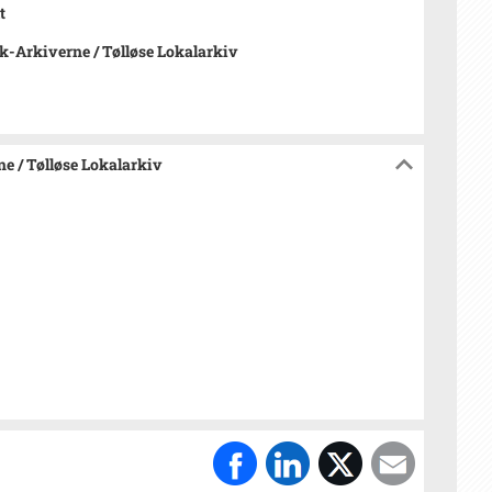
t
-Arkiverne / Tølløse Lokalarkiv
e / Tølløse Lokalarkiv