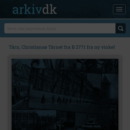
Tårn, Christiansø Tårnet fra B 2771 fra ny vinkel