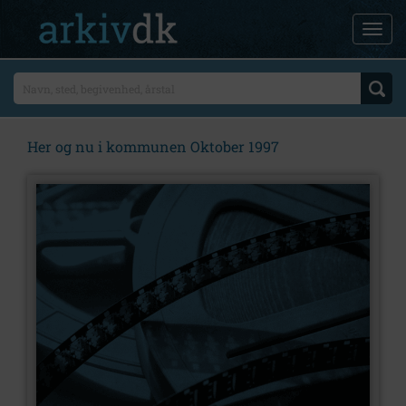
Her og nu i kommunen Oktober 1997