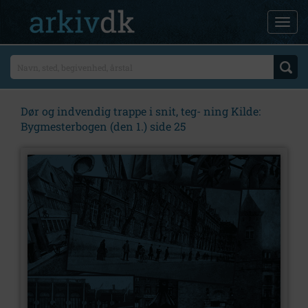
Dør og indvendig trappe i snit, teg- ning Kilde:
Bygmesterbogen (den 1.) side 25