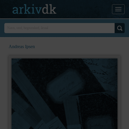
Andreas Ipsen