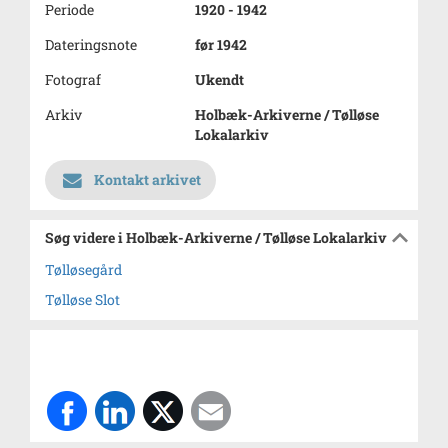
Periode
1920 - 1942
Dateringsnote
før 1942
Fotograf
Ukendt
Arkiv
Holbæk-Arkiverne / Tølløse
Lokalarkiv
Kontakt arkivet
Søg videre i Holbæk-Arkiverne / Tølløse Lokalarkiv
Tølløsegård
Tølløse Slot