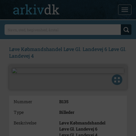
Løve Købmandshandel Løve Gl. Landevej 6 Løve Gl.
Landevej 4
Nummer
B135
Type
Billeder
Beskrivelse
Løve Købmandshandel
Løve Gl. Landevej 6
Løve Gl. Landevej 4