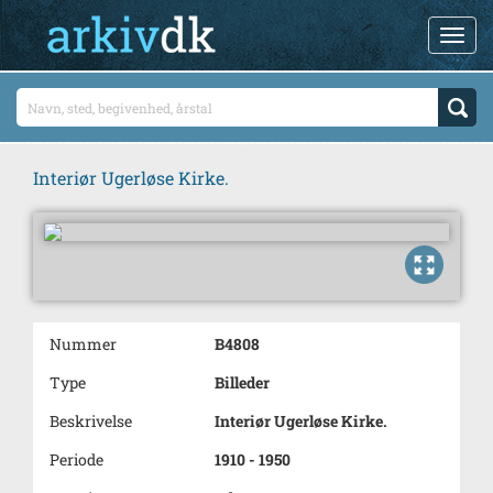
Interiør Ugerløse Kirke.
Nummer
B4808
Type
Billeder
Beskrivelse
Interiør Ugerløse Kirke.
Periode
1910 - 1950