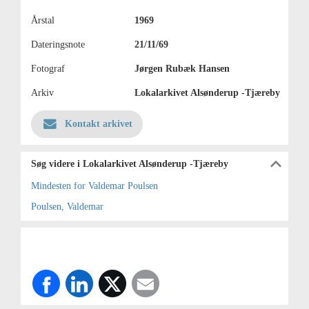
Årstal
1969
Dateringsnote
21/11/69
Fotograf
Jørgen Rubæk Hansen
Arkiv
Lokalarkivet Alsønderup -Tjæreby
Kontakt arkivet
Søg videre i Lokalarkivet Alsønderup -Tjæreby
Mindesten for Valdemar Poulsen
Poulsen, Valdemar