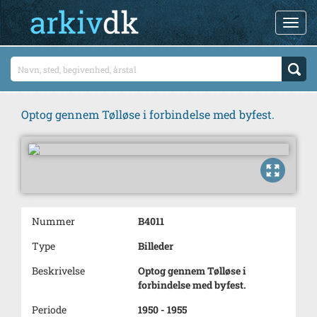
Optog gennem Tølløse i forbindelse med byfest.
Nummer
B4011
Type
Billeder
Beskrivelse
Optog gennem Tølløse i
forbindelse med byfest.
Periode
1950 - 1955