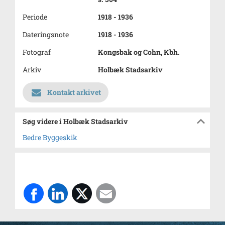
Periode
1918 - 1936
Dateringsnote
1918 - 1936
Fotograf
Kongsbak og Cohn, Kbh.
Arkiv
Holbæk Stadsarkiv
Kontakt arkivet
Søg videre i Holbæk Stadsarkiv
Bedre Byggeskik