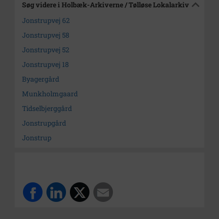
Søg videre i Holbæk-Arkiverne / Tølløse Lokalarkiv
Jonstrupvej 62
Jonstrupvej 58
Jonstrupvej 52
Jonstrupvej 18
Byagergård
Munkholmgaard
Tidselbjerggård
Jonstrupgård
Jonstrup