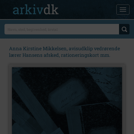
Anna Kirstine Mikkelsen, avisudklip vedrørende
lærer Hansens afsked, rationeringskort mm.