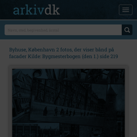
Byhuse, København 2 fotos, der viser bånd på
facader Kilde: Bygmesterbogen (den 1.) side 219