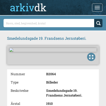
Smedelundsgade 19. Frandsens Jernstøberi.
Nummer
B2064
Type
Billeder
Beskrivelse
Smedelundsgade 19.
Frandsens Jernstøberi.
Årstal
1910