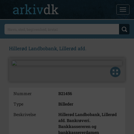
Hillerød Landbobank, Lillerød afd.
Nummer
B21456
Type
Billeder
Beskrivelse
Hillerød Landbobank, Lillerød
afd. Bankrøveri.
Bankkassereren og
bankkassererdamen