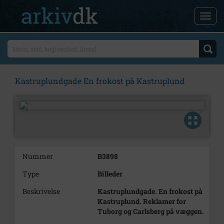
Kastruplundgade En frokost på Kastruplund
Nummer
B3898
Type
Billeder
Beskrivelse
Kastruplundgade. En frokost på
Kastruplund. Reklamer for
Tuborg og Carlsberg på væggen.