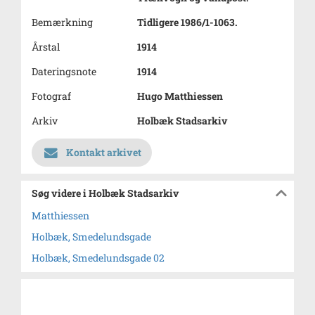
Bemærkning
Tidligere 1986/1-1063.
Årstal
1914
Dateringsnote
1914
Fotograf
Hugo Matthiessen
Arkiv
Holbæk Stadsarkiv
Kontakt arkivet
Søg videre i Holbæk Stadsarkiv
Matthiessen
Holbæk, Smedelundsgade
Holbæk, Smedelundsgade 02