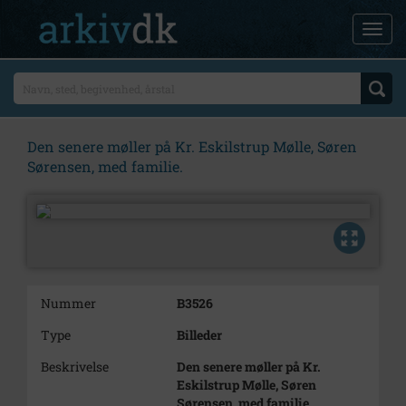
Den senere møller på Kr. Eskilstrup Mølle, Søren
Sørensen, med familie.
Nummer
B3526
Type
Billeder
Beskrivelse
Den senere møller på Kr.
Eskilstrup Mølle, Søren
Sørensen, med familie.