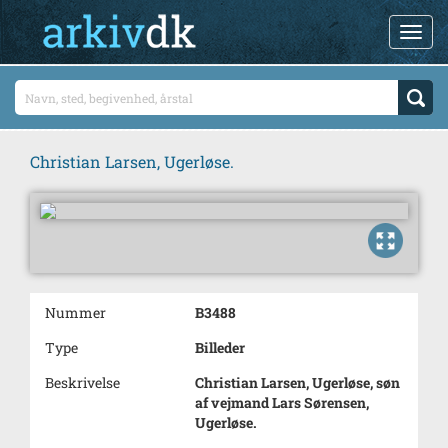
Christian Larsen, Ugerløse.
Nummer
B3488
Type
Billeder
Beskrivelse
Christian Larsen, Ugerløse, søn
af vejmand Lars Sørensen,
Ugerløse.