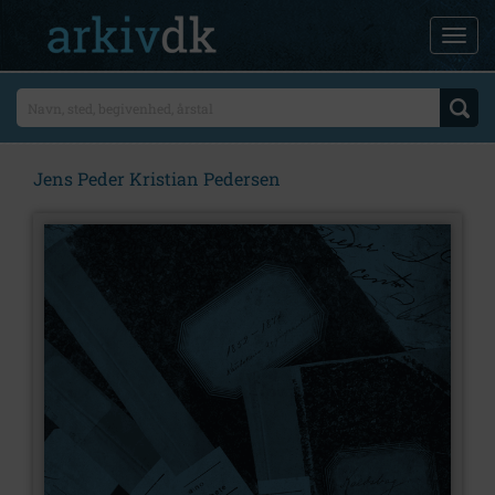
Jens Peder Kristian Pedersen