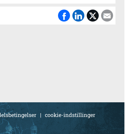
elsbetingelser
|
cookie-indstillinger