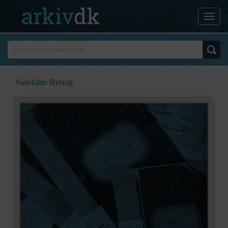
Vallekilde Bylaug