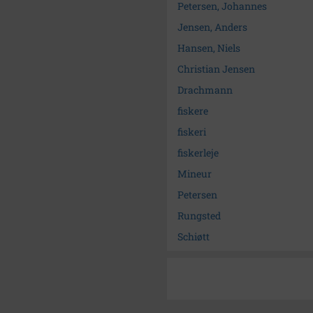
Petersen, Johannes
Jensen, Anders
Hansen, Niels
Christian Jensen
Drachmann
fiskere
fiskeri
fiskerleje
Mineur
Petersen
Rungsted
Schiøtt