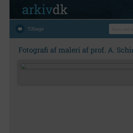
Tilbage
Fotografi af maleri af prof. A. Schi