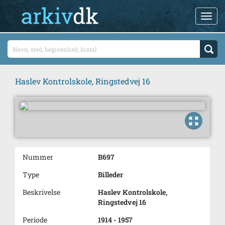
Haslev Kontrolskole, Ringstedvej 16
Nummer
B697
Type
Billeder
Beskrivelse
Haslev Kontrolskole,
Ringstedvej 16
Periode
1914 - 1957