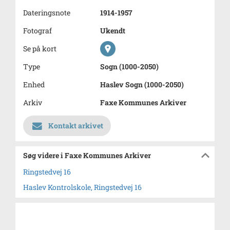
Dateringsnote
1914-1957
Fotograf
Ukendt
Se på kort
Type
Sogn (1000-2050)
Enhed
Haslev Sogn (1000-2050)
Arkiv
Faxe Kommunes Arkiver
Kontakt arkivet
Søg videre i Faxe Kommunes Arkiver
Ringstedvej 16
Haslev Kontrolskole, Ringstedvej 16