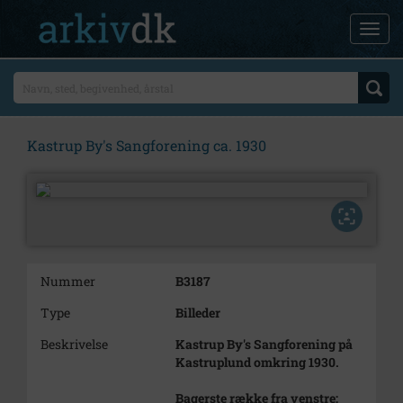
Kastrup By's Sangforening ca. 1930
Nummer
B3187
Type
Billeder
Beskrivelse
Kastrup By's Sangforening på
Kastruplund omkring 1930.
Bagerste række fra venstre: