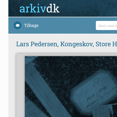
Tilbage
Lars Pedersen, Kongeskov, Store 