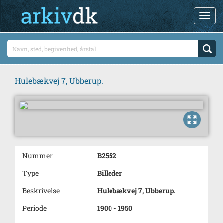
Hulebækvej 7, Ubberup.
Nummer
B2552
Type
Billeder
Beskrivelse
Hulebækvej 7, Ubberup.
Periode
1900 - 1950