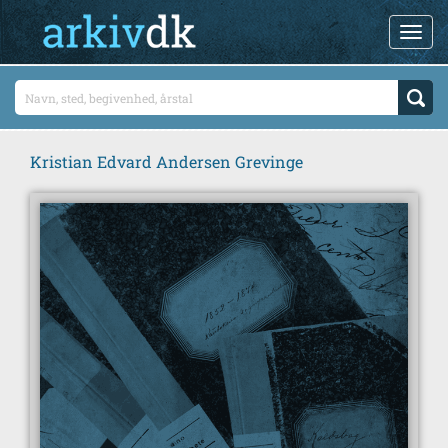
Kristian Edvard Andersen Grevinge