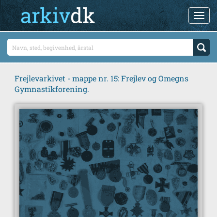
Frejlevarkivet - mappe nr. 15: Frejlev og Omegns
Gymnastikforening.