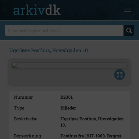
Ugerløse Posthus, Hovedgaden 10.
Nummer
B2361
Type
Billeder
Beskrivelse
Ugerløse Posthus, Hovedgaden
10.
Bemærkning
Posthus fra 1917-1963. Bygget