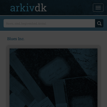
Blues Inc.