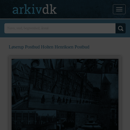
Løserup Postbud Holten Henriksen Postbud