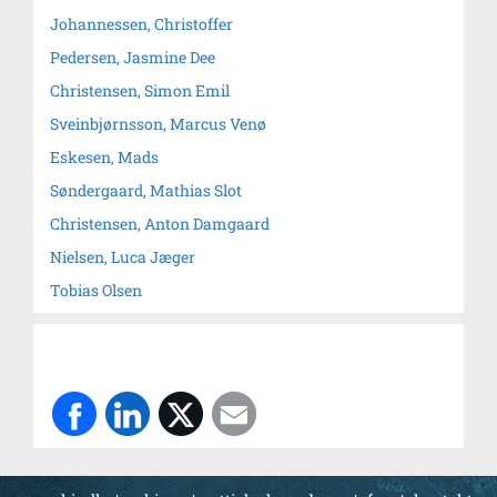
Johannessen, Christoffer
Pedersen, Jasmine Dee
Christensen, Simon Emil
Sveinbjørnsson, Marcus Venø
Eskesen, Mads
Søndergaard, Mathias Slot
Christensen, Anton Damgaard
Nielsen, Luca Jæger
Tobias Olsen