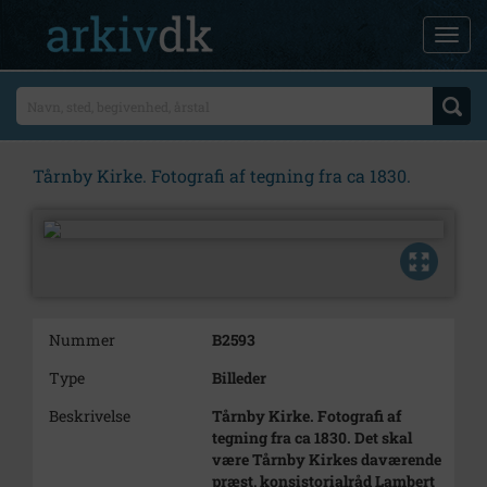
Tårnby Kirke. Fotografi af tegning fra ca 1830.
Nummer
B2593
Type
Billeder
Beskrivelse
Tårnby Kirke. Fotografi af
tegning fra ca 1830. Det skal
være Tårnby Kirkes daværende
præst, konsistorialråd Lambert