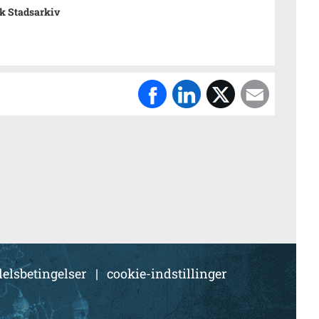
k Stadsarkiv
elsbetingelser
|
cookie-indstillinger