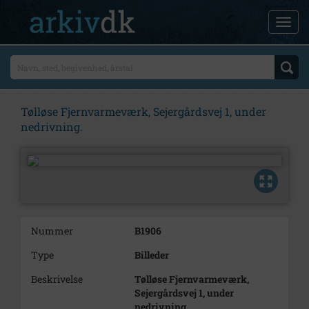
Tølløse Fjernvarmeværk, Sejergårdsvej 1, under
nedrivning.
Nummer
B1906
Type
Billeder
Beskrivelse
Tølløse Fjernvarmeværk,
Sejergårdsvej 1, under
nedrivning.