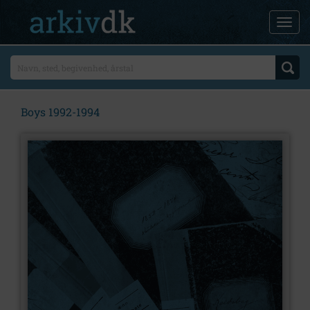
Boys 1992-1994