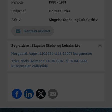
Periode
1980 - 1981
Udført af
Holmer Trier
Arkiv
Slagelse Stads- og Lokalarkiv
Kontakt arkivet
Søg videre i Slagelse Stads- og Lokalarkiv
Nørgaard, Aage f.1.10.1920-d.28.4.1997 borgmester
Trier, Niels Holmer, f. 14-04-1916 - d. 14-04-1999,
kunstmaler Vallekilde