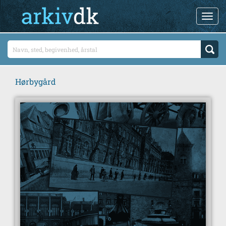
Hørbygård