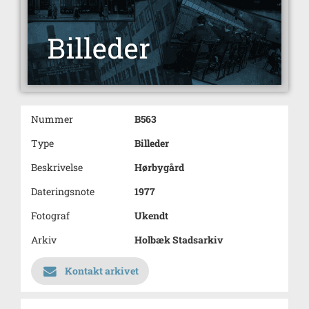
Nummer
B563
Type
Billeder
Beskrivelse
Hørbygård
Dateringsnote
1977
Fotograf
Ukendt
Arkiv
Holbæk Stadsarkiv
Kontakt arkivet