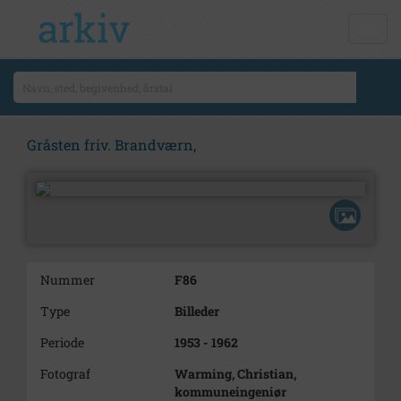
Gråsten friv. Brandværn,
Nummer
F86
Type
Billeder
Periode
1953 - 1962
Fotograf
Warming, Christian,
kommuneingeniør