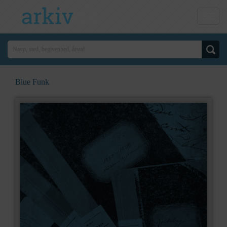
Blue Funk