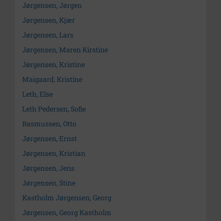
Jørgensen, Jørgen
Jørgensen, Kjær
Jørgensen, Lars
Jørgensen, Maren Kirstine
Jørgensen, Kristine
Maigaard, Kristine
Leth, Else
Leth Pedersen, Sofie
Rasmussen, Otto
Jørgensen, Ernst
Jørgensen, Kristian
Jørgensen, Jens
Jørgensen, Stine
Kastholm Jørgensen, Georg
Jørgensen, Georg Kastholm