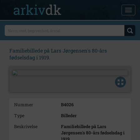
Familiebillede på Lars Jørgensen's 80-års
fødselsdag i 1919.
Nummer
B4026
Type
Billeder
Beskrivelse
Familiebillede på Lars
Jørgensen's 80-års fødselsdag i
1919.