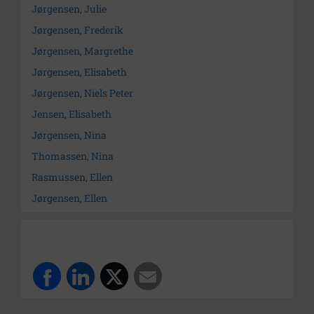
Jørgensen, Julie
Jørgensen, Frederik
Jørgensen, Margrethe
Jørgensen, Elisabeth
Jørgensen, Niels Peter
Jensen, Elisabeth
Jørgensen, Nina
Thomassen, Nina
Rasmussen, Ellen
Jørgensen, Ellen