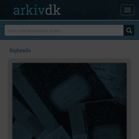
Bigheads