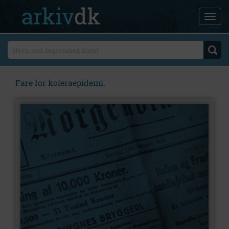
Fare for koleraepidemi.