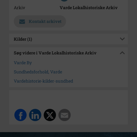
Arkiv
Varde Lokalhistoriske Arkiv
Kontakt arkivet
Kilder (1)
Søg videre i Varde Lokalhistoriske Arkiv
Varde By
Sundhedsforhold, Varde
Vardehistorie-kilder-sundhed