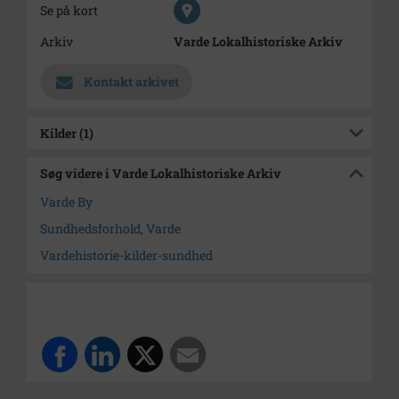
Se på kort
Arkiv
Varde Lokalhistoriske Arkiv
Kontakt arkivet
Kilder (1)
Søg videre i Varde Lokalhistoriske Arkiv
Varde By
Sundhedsforhold, Varde
Vardehistorie-kilder-sundhed