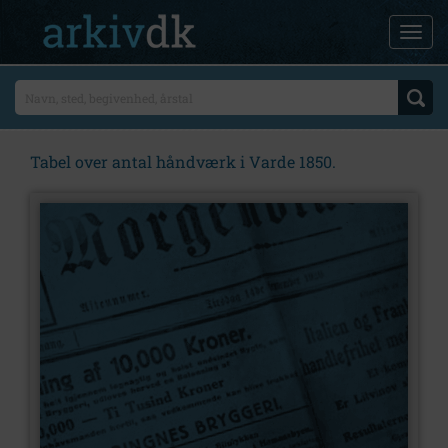
Tabel over antal håndværk i Varde 1850.