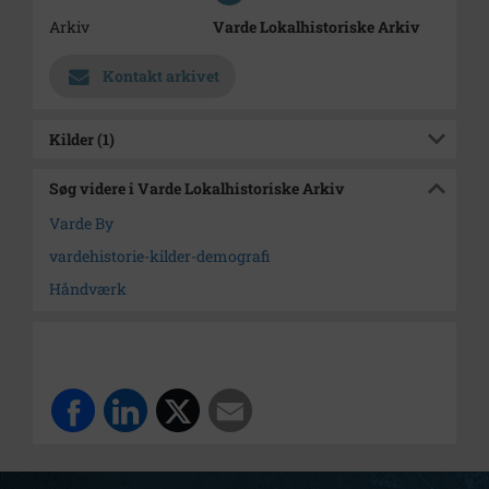
Arkiv
Varde Lokalhistoriske Arkiv
Kontakt arkivet
Kilder (1)
Søg videre i Varde Lokalhistoriske Arkiv
Varde By
vardehistorie-kilder-demografi
Håndværk